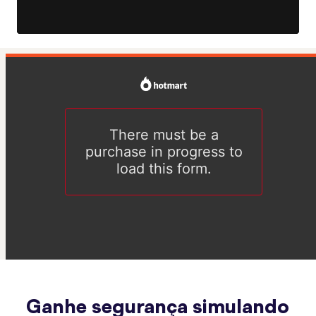
Ganhe segurança simulando