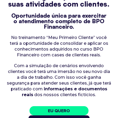
suas atividades com clientes.
Oportunidade única para exercitar
o atendimento completo de
BPO
Financeiro.
No treinamento “Meu Primeiro Cliente” você
terá a oportunidade de consolidar e aplicar os
conhecimentos adquiridos no curso BPO
Financeiro com cases de clientes reais.
Com a simulação de cenários envolvendo
clientes você terá uma imersão no seu novo dia
a dia de trabalho. Com isso você ganha
segurança para atender seus clientes, já que terá
praticado com
informações e documentos
reais
dos nossos clientes fictícios.
EU QUERO