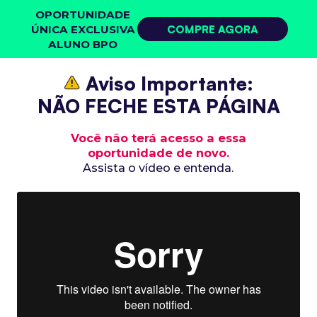
OPORTUNIDADE
ÚNICA
EXCLUSIVA
COMPRE AGORA
ALUNO BPO
Aviso Importante:
NÃO FECHE ESTA PÁGINA
Você não terá acesso a essa
oportunidade de novo.
Assista o vídeo e entenda.