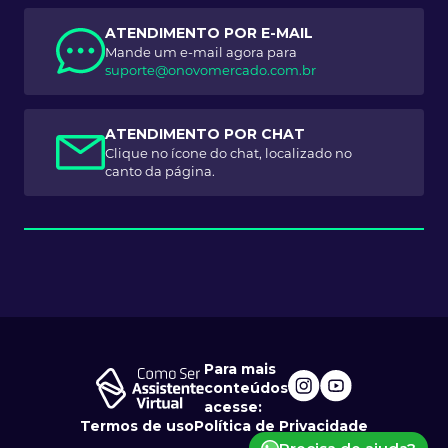
ATENDIMENTO POR E-MAIL
Mande um e-mail agora para
suporte@onovomercado.com.br
ATENDIMENTO POR CHAT
Clique no ícone do chat, localizado no
canto da página.
Para mais
conteúdos
acesse:
Termos de uso
Política de Privacidade