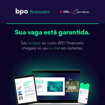
Sua vaga está garantida.
Seu
acesso
ao curso BPO Financeiro
chegará no seu
e-mail
em instantes.