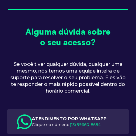
Alguma dúvida sobre
o seu acesso?
Se você tiver qualquer dúvida, qualquer uma
mesmo, nós temos uma equipe inteira de
suporte para resolver o seu problema. Eles vão
te responder o mais rápido possível dentro do
horário comercial.
ATENDIMENTO POR WHATSAPP
Clique no número:
(13) 99660-8684