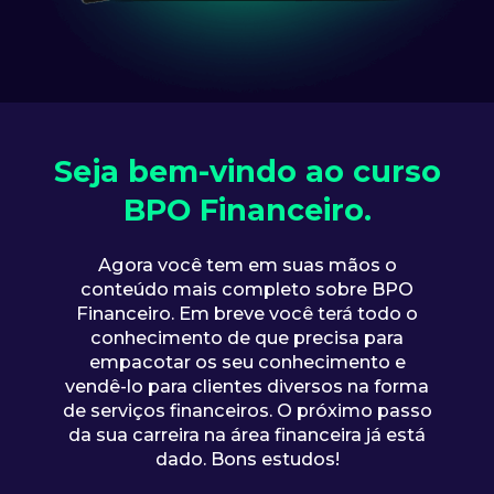
Seja bem-vindo ao curso
BPO Financeiro.
Agora você tem em suas mãos o
conteúdo mais completo sobre BPO
Financeiro. Em breve você terá todo o
conhecimento de que precisa para
empacotar os seu conhecimento e
vendê-lo para clientes diversos na forma
de serviços financeiros. O próximo passo
da sua carreira na área financeira já está
dado. Bons estudos!