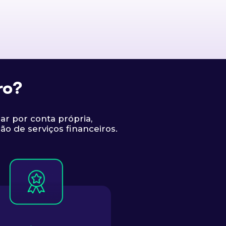
ro?
ar por conta própria,
ão de serviços financeiros.