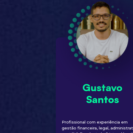
Gustavo
Santos
Profissional com experiência em
gestão financeira, legal, administrat