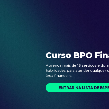
Curso BPO Fin
Aprenda mais de 15 serviços e dom
habilidades para atender qualquer c
área financeira.
ENTRAR NA LISTA DE ESP