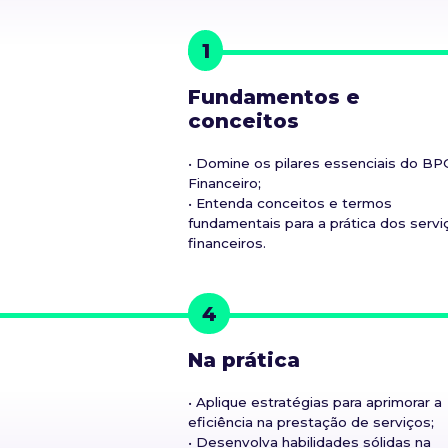
1
Fundamentos e
conceitos
• Domine os pilares essenciais do BP
Financeiro;
• Entenda conceitos e termos
fundamentais para a prática dos servi
financeiros.
4
Na prática
• Aplique estratégias para aprimorar a
eficiência na prestação de serviços;
• Desenvolva habilidades sólidas na