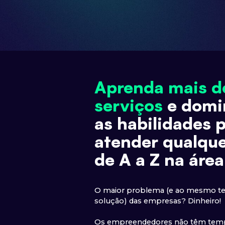
Aprenda mais d
serviços
e domi
as habilidades 
atender qualque
de A a Z na área
O maior problema (e ao mesmo te
solução) das empresas? Dinheiro!
Os empreendedores não têm tempo