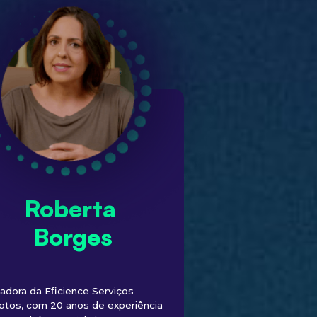
Roberta
Borges
adora da Eficience Serviços
tos, com 20 anos de experiência